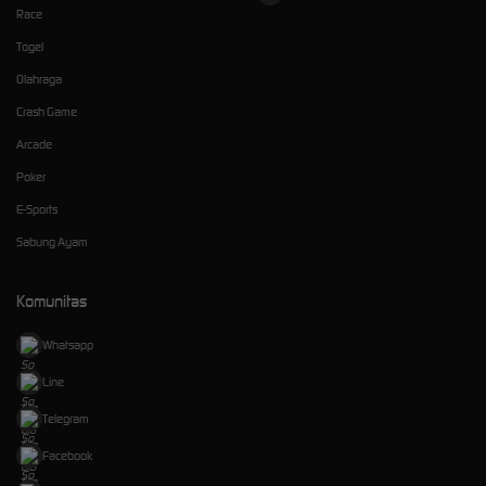
Race
Togel
Olahraga
Crash Game
Arcade
Poker
E-Sports
Sabung Ayam
Komunitas
Whatsapp
Line
Telegram
Facebook