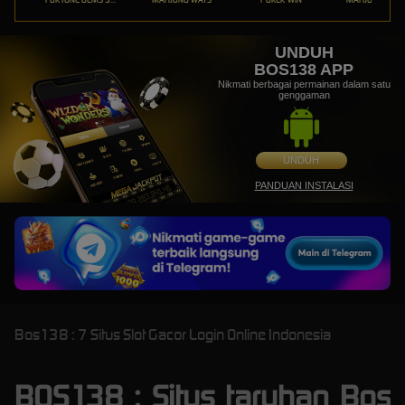
UNDUH
BOS138 APP
Nikmati berbagai permainan dalam satu
genggaman
UNDUH
PANDUAN INSTALASI
Bos138 : 7 Situs Slot Gacor Login Online Indonesia
BOS138 : Situs taruhan Bos