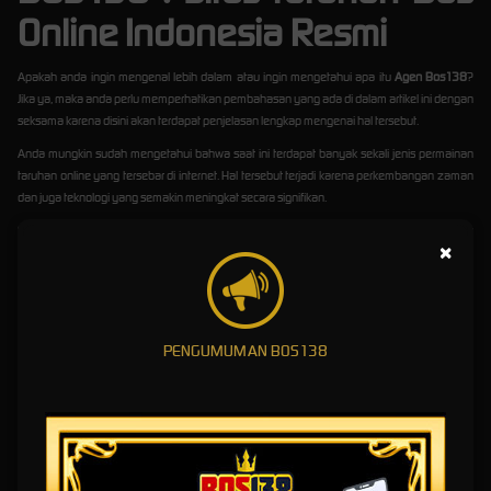
Online Indonesia Resmi
Apakah anda ingin mengenal lebih dalam atau ingin mengetahui apa itu
Agen Bos138
?
Jika ya, maka anda perlu memperhatikan pembahasan yang ada di dalam artikel ini dengan
seksama karena disini akan terdapat penjelasan lengkap mengenai hal tersebut.
Anda mungkin sudah mengetahui bahwa saat ini terdapat banyak sekali jenis permainan
taruhan online yang tersebar di internet. Hal tersebut terjadi karena perkembangan zaman
dan juga teknologi yang semakin meningkat secara signifikan.
Seperti yang sudah di ketahui, di tanah air sendiri segala bentuk pertaruhanan
Bos138
itu
×
dilarang oleh pemerintah. Oleh karena itu, sebelum adanya teknologi orang-orang susah
untuk melakukan hobby mereka yaitu bermain taruhan.
Dengan adanya game taruhan online ini tentu banyak sekali para pecinta taruhan yang
terbantu juga senang. Hal itu karena game taruhan online dapat dilakukan dimana saja dan
PENGUMUMAN BOS138
kapan saja tanpa terikat waktu atau juga tempat.
Terlebih lagi bermain taruhan secara online terbukti dapat menghasilkan lebih banyak
keuntungan mulai dari jutaan, puluhan, hingga ratusan juta rupiah dalam waktu yang
singkat hanya beberapa menit atau bahkan detik jika sangat beruntung.
Namun tentu hal itu tidak bisa dilakukan atau didapakan begitu saja, ada cukup banyak hal
penting dan harus diperhatikan juga dilakukan. Salah satunya yaitu dengan mengenal