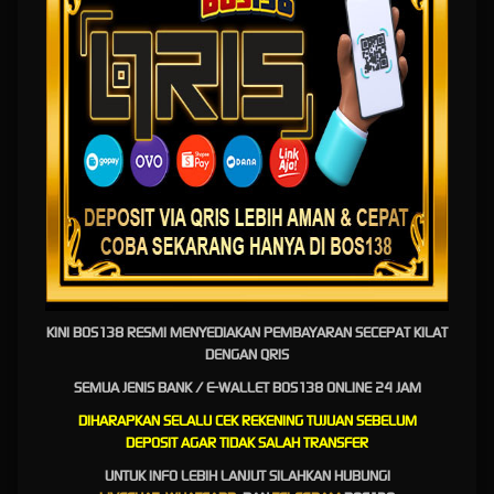
Agen Bos138
sebagai penyedia game taruhan slot terbaik dan terpercaya.
Mengenal Agen Bos138 Lebih
Dalam
Bagi para players atau pemain taruhan online yang sudah berpengalaman dan juga lama
memainkan permainan taruhan online tentu sudah tidak aneh atau asing lagi saat
mendengar nama agen atau situs
Bos138 Slot
ini.
Agen Bos138
merupakan suatu permainan slot taruhan online yang dimiliki oleh provider
taruhan terbesar dan sudah sejak lama bergerak di dunia pertaruhanan online. Tentu situs
ini tidak perlu diragukan atau dipertanyakan lagi kepercayaan dan keamanannya.
Provider, situs, atau juga agen taruhan online terpercaya
Bos138
ini sudah ada di dunia
pertaruhanan online sejak tahun 2007. Hal tersebut tentu dapat menjadi salah satu bukti
KINI BOS138 RESMI MENYEDIAKAN PEMBAYARAN SECEPAT KILAT
kuat bahwa situs sangat terpercaya dan juga memuaskan.
DENGAN QRIS
Hingga sampai saat ini juga situs ini masih berdiri dan semakin banyak orang bermain
SEMUA JENIS BANK / E-WALLET BOS138 ONLINE 24 JAM
disana. Permainan yang disajikan juga tentu sangat berkualitas dengan tampilan sangat
bagus sehingga para pemain tidak bosan Ketika memainkannya.
DIHARAPKAN SELALU CEK REKENING TUJUAN SEBELUM
DEPOSIT AGAR TIDAK SALAH TRANSFER
Selain itu, sudah banyak juga orang sukses dalam meningkatkan atau juga bahkan
memajukan finansial mereka hanya dengan memainkan permainan taruhan di
Bos138
.
UNTUK INFO LEBIH LANJUT SILAHKAN HUBUNGI
Hal itu terjadi karena memang situs ini memiliki permainan yang mudah dimainkan seperti