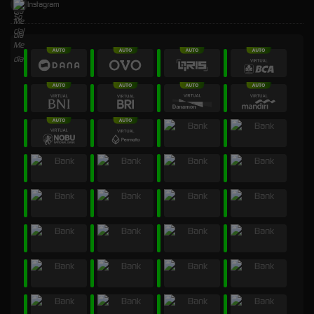
Instagram