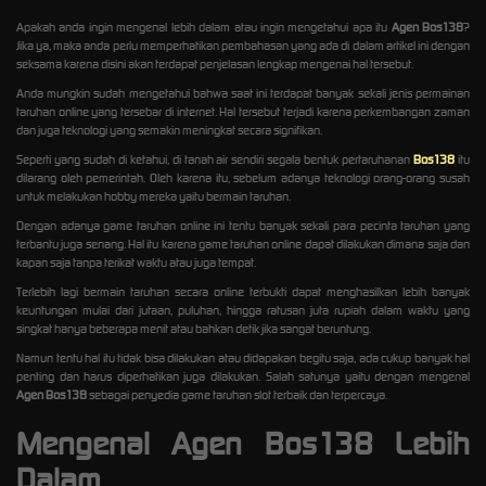
Apakah anda ingin mengenal lebih dalam atau ingin mengetahui apa itu
Agen Bos138
?
Jika ya, maka anda perlu memperhatikan pembahasan yang ada di dalam artikel ini dengan
seksama karena disini akan terdapat penjelasan lengkap mengenai hal tersebut.
Anda mungkin sudah mengetahui bahwa saat ini terdapat banyak sekali jenis permainan
taruhan online yang tersebar di internet. Hal tersebut terjadi karena perkembangan zaman
dan juga teknologi yang semakin meningkat secara signifikan.
Seperti yang sudah di ketahui, di tanah air sendiri segala bentuk pertaruhanan
Bos138
itu
dilarang oleh pemerintah. Oleh karena itu, sebelum adanya teknologi orang-orang susah
untuk melakukan hobby mereka yaitu bermain taruhan.
Dengan adanya game taruhan online ini tentu banyak sekali para pecinta taruhan yang
terbantu juga senang. Hal itu karena game taruhan online dapat dilakukan dimana saja dan
kapan saja tanpa terikat waktu atau juga tempat.
Terlebih lagi bermain taruhan secara online terbukti dapat menghasilkan lebih banyak
keuntungan mulai dari jutaan, puluhan, hingga ratusan juta rupiah dalam waktu yang
singkat hanya beberapa menit atau bahkan detik jika sangat beruntung.
Namun tentu hal itu tidak bisa dilakukan atau didapakan begitu saja, ada cukup banyak hal
penting dan harus diperhatikan juga dilakukan. Salah satunya yaitu dengan mengenal
Agen Bos138
sebagai penyedia game taruhan slot terbaik dan terpercaya.
Mengenal Agen Bos138 Lebih
Dalam