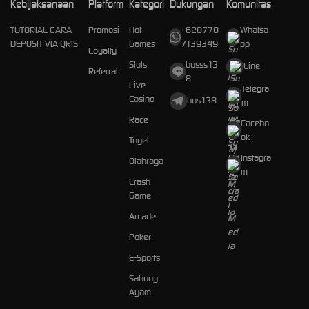
Kebijaksanaan
Platform
Kategori
Dukungan
Komunitas
TUTORIAL CARA
Promosi
Hot
+628778
Whatsa
DEPOSIT VIA QRIS
Games
7139349
pp
Loyalty
Slots
bosss13
Line
Referral
8
Live
Telegra
Casino
bos138
m
Race
Facebo
ok
Togel
Instagra
Olahraga
m
Crash
Game
Arcade
Poker
E-Sports
Sabung
Ayam