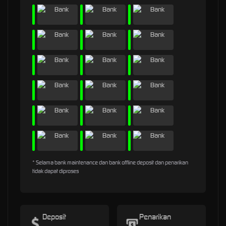
* Selama bank maintenance dan bank offline deposit dan penarikan
tidak dapat diproses
Deposit
Penarikan