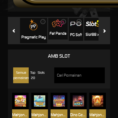
i
i
i
i
i
Facha
Fat Panda
Slot88 x PP
PG Soft
Pragmatic Play
AMB SLOT
Semua
Top
Slots
permainan
20
Mahjong Legend
Mahjong of the White Tiger
Mahjong Legend Xmas
Dino Gems
Mahjong Legacy