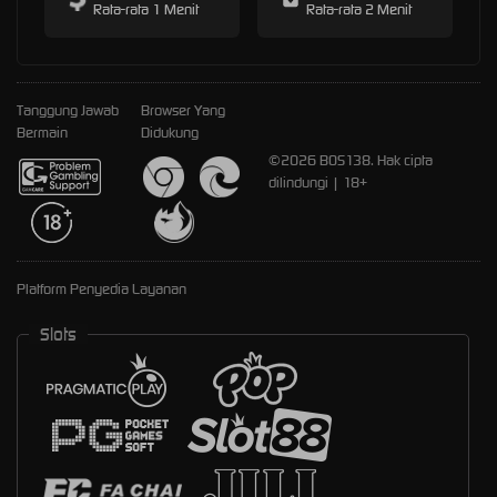
Rata-rata 1 Menit
Rata-rata 2 Menit
Tanggung Jawab
Browser Yang
Bermain
Didukung
©2026 BOS138. Hak cipta
dilindungi | 18+
Platform Penyedia Layanan
Slots