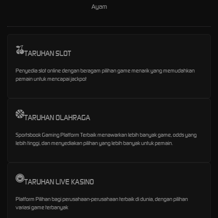
Ayam
TARUHAN SLOT
Penyedia slot online dengan beragam pilihan game menarik yang memudahkan
pemain untuk mencapai jackpot
TARUHAN OLAHRAGA
Sportsbook Gaming Platform Terbaik menawarkan lebih banyak game, odds yang
lebih tinggi, dan menyediakan pilihan yang lebih banyak untuk pemain.
TARUHAN LIVE KASINO
Platform Pilihan bagi perusahaan-perusahaan terbaik di dunia, dengan pilihan
variasi game terbanyak