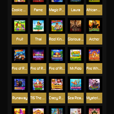
Cookie Pop
Fame
Magic Pearl
Laura
African Wildlife
Fruit
Thai
Reel King Mega
Glorious Rome
Archer
Fire of Route 66
Fire of Rue Royale
Fire of Riverside
Mr.Fido
Fire Wheel
Runaway
TIS The Season
Crazy Restaurant
Sea Realms
Mysterious Witch