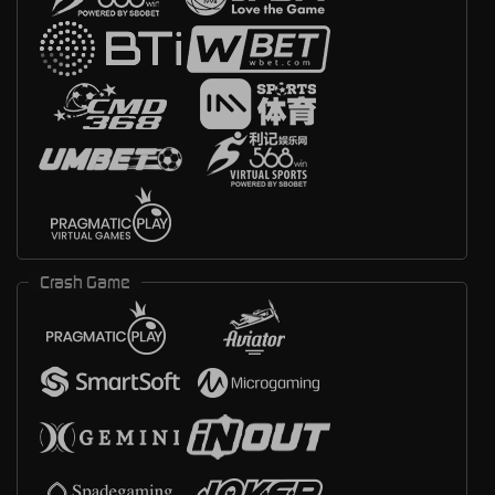
Crash Game