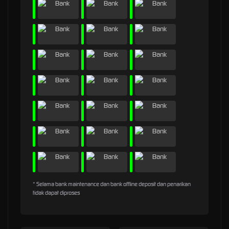
* Selama bank maintenance dan bank offline deposit dan penarikan
tidak dapat diproses