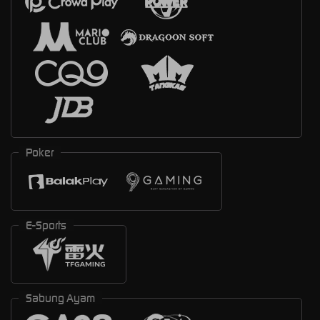
Poker
E-Sports
Sabung Ayam