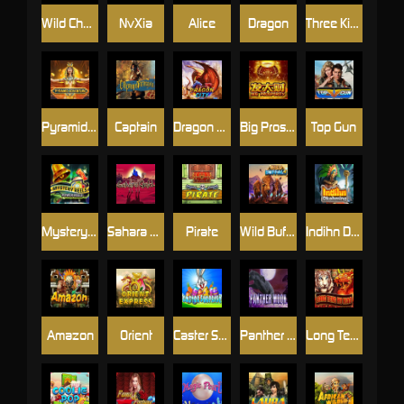
Wild Chuco
NvXia
Alice
Dragon
Three Kingdoms
Pyramid Adventure
Captain
Dragon City
Big Prosperity
Top Gun
Mystery Reels Power Reels
Sahara Gold
Pirate
Wild Buffalo
Indihn Dkehming
Amazon
Orient
Caster Surprise
Panther Moon
Long Teng Hu Xiao