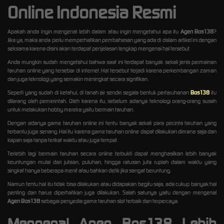
Online Indonesia Resmi
Apakah anda ingin mengenal lebih dalam atau ingin mengetahui apa itu
Agen Bos138
?
Jika ya, maka anda perlu memperhatikan pembahasan yang ada di dalam artikel ini dengan
seksama karena disini akan terdapat penjelasan lengkap mengenai hal tersebut.
Anda mungkin sudah mengetahui bahwa saat ini terdapat banyak sekali jenis permainan
taruhan online yang tersebar di internet. Hal tersebut terjadi karena perkembangan zaman
dan juga teknologi yang semakin meningkat secara signifikan.
Seperti yang sudah di ketahui, di tanah air sendiri segala bentuk pertaruhanan
Bos138
itu
dilarang oleh pemerintah. Oleh karena itu, sebelum adanya teknologi orang-orang susah
untuk melakukan hobby mereka yaitu bermain taruhan.
Dengan adanya game taruhan online ini tentu banyak sekali para pecinta taruhan yang
terbantu juga senang. Hal itu karena game taruhan online dapat dilakukan dimana saja dan
kapan saja tanpa terikat waktu atau juga tempat.
Terlebih lagi bermain taruhan secara online terbukti dapat menghasilkan lebih banyak
keuntungan mulai dari jutaan, puluhan, hingga ratusan juta rupiah dalam waktu yang
singkat hanya beberapa menit atau bahkan detik jika sangat beruntung.
Namun tentu hal itu tidak bisa dilakukan atau didapakan begitu saja, ada cukup banyak hal
penting dan harus diperhatikan juga dilakukan. Salah satunya yaitu dengan mengenal
Agen Bos138
sebagai penyedia game taruhan slot terbaik dan terpercaya.
Mengenal Agen Bos138 Lebih