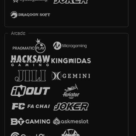
Arcade