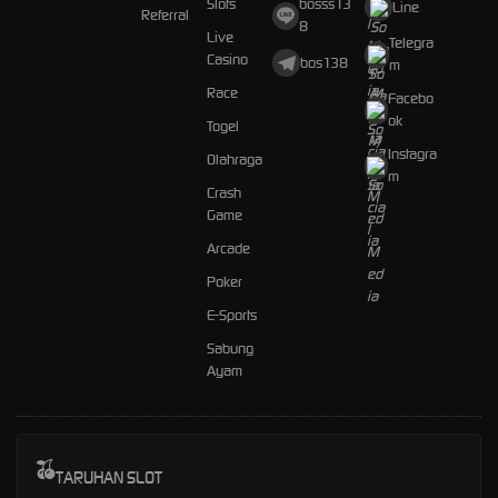
Slots
bosss13
Line
Referral
8
Live
Telegra
Casino
bos138
m
Race
Facebo
ok
Togel
Instagra
Olahraga
m
Crash
Game
Arcade
Poker
E-Sports
Sabung
Ayam
TARUHAN SLOT