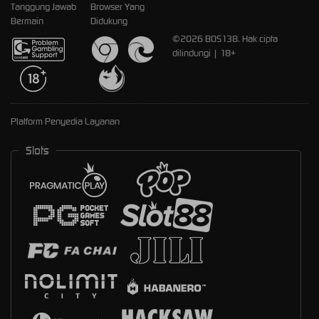
Tanggung Jawab
Browser Yang
Bermain
Didukung
©2026 BOS138. Hak cipta
dilindungi | 18+
Platform Penyedia Layanan
Slots