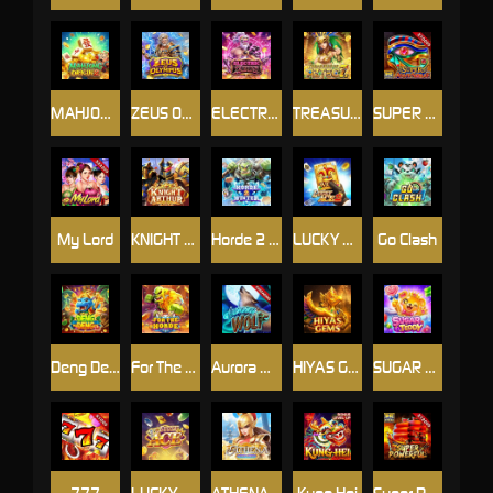
MAHJONG: ORIGIN 2
ZEUS OF OLYMPUS
ELECTRIC ZEUS
TREASURES OF AZTEC Z
SUPER AWESOME
My Lord
KNIGHT ARTHUR
Horde 2 Winter
LUCKY ACE 2
Go Clash
Deng Deng
For The Horde
Aurora Wolf
HIYAS GEMS
SUGAR TEDDY