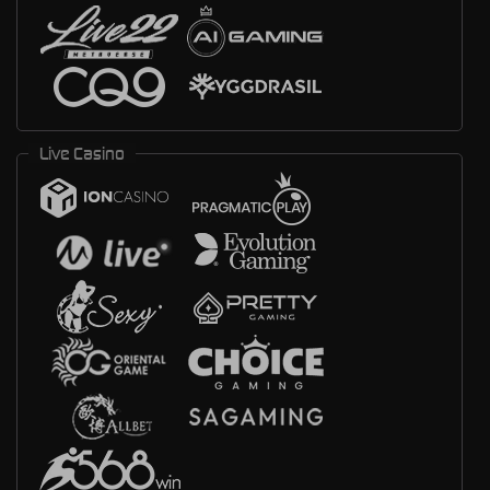
Live Casino