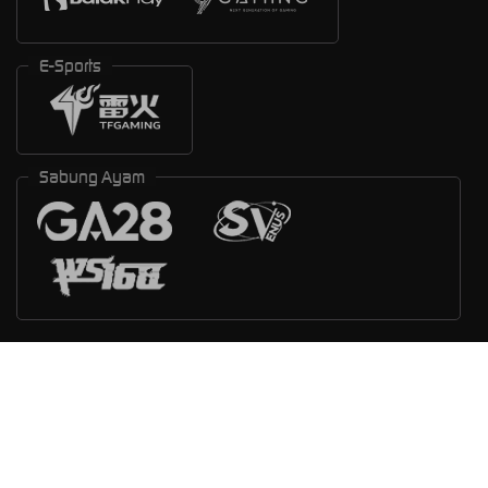
E-Sports
Sabung Ayam