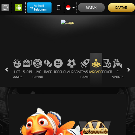
Main di
MASUK
DAFTAR
Telegram
HOT
SLOTS
LIVE
RACE
TOGEL
OLAHRAGA
CRASH
ARCADE
POKER
E-
SABUN
GAMES
CASINO
GAME
SPORTS
AYAM