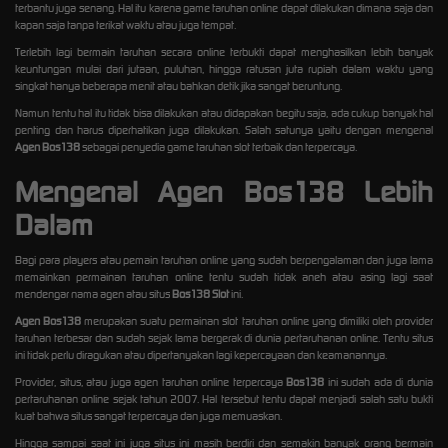
terbantu juga senang. Hal itu karena game taruhan online dapat dilakukan dimana saja dan
kapan saja tanpa terikat waktu atau juga tempat.
Terlebih lagi bermain taruhan secara online terbukti dapat menghasilkan lebih banyak
keuntungan mulai dari jutaan, puluhan, hingga ratusan juta rupiah dalam waktu yang
singkat hanya beberapa menit atau bahkan detik jika sangat beruntung.
Namun tentu hal itu tidak bisa dilakukan atau didapakan begitu saja, ada cukup banyak hal
penting dan harus diperhatikan juga dilakukan. Salah satunya yaitu dengan mengenal
Agen Bos138
sebagai penyedia game taruhan slot terbaik dan terpercaya.
Mengenal Agen Bos138 Lebih
Dalam
Bagi para players atau pemain taruhan online yang sudah berpengalaman dan juga lama
memainkan permainan taruhan online tentu sudah tidak aneh atau asing lagi saat
mendengar nama agen atau situs
Bos138 Slot
ini.
Agen Bos138
merupakan suatu permainan slot taruhan online yang dimiliki oleh provider
taruhan terbesar dan sudah sejak lama bergerak di dunia pertaruhanan online. Tentu situs
ini tidak perlu diragukan atau dipertanyakan lagi kepercayaan dan keamanannya.
Provider, situs, atau juga agen taruhan online terpercaya
Bos138
ini sudah ada di dunia
pertaruhanan online sejak tahun 2007. Hal tersebut tentu dapat menjadi salah satu bukti
kuat bahwa situs sangat terpercaya dan juga memuaskan.
Hingga sampai saat ini juga situs ini masih berdiri dan semakin banyak orang bermain