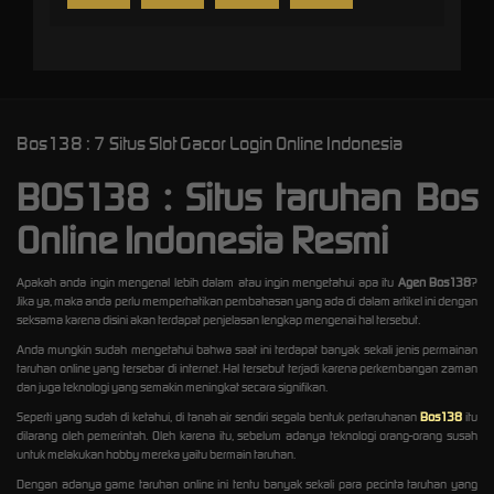
Bos138 : 7 Situs Slot Gacor Login Online Indonesia
BOS138 : Situs taruhan Bos
Online Indonesia Resmi
Apakah anda ingin mengenal lebih dalam atau ingin mengetahui apa itu
Agen Bos138
?
Jika ya, maka anda perlu memperhatikan pembahasan yang ada di dalam artikel ini dengan
seksama karena disini akan terdapat penjelasan lengkap mengenai hal tersebut.
Anda mungkin sudah mengetahui bahwa saat ini terdapat banyak sekali jenis permainan
taruhan online yang tersebar di internet. Hal tersebut terjadi karena perkembangan zaman
dan juga teknologi yang semakin meningkat secara signifikan.
Seperti yang sudah di ketahui, di tanah air sendiri segala bentuk pertaruhanan
Bos138
itu
dilarang oleh pemerintah. Oleh karena itu, sebelum adanya teknologi orang-orang susah
untuk melakukan hobby mereka yaitu bermain taruhan.
Dengan adanya game taruhan online ini tentu banyak sekali para pecinta taruhan yang