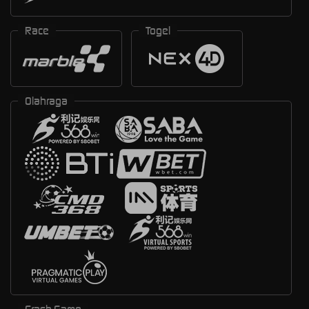
Race
Togel
Olahraga
Crash Game