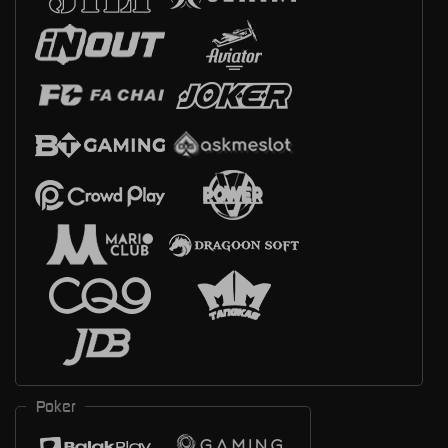
Poker