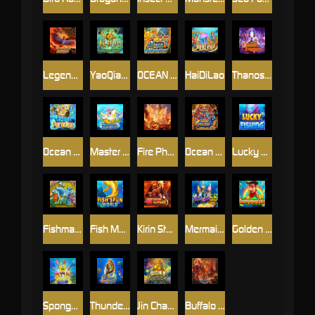
Legend of the phoenix
YaoQianShu
OCEAN MONSTER 2
HaiDiLao
Thanos Avengers
Ocean Paradise
Master Of The Deep
Fire Phoenix
Ocean King 3
Lucky Fishing
Fishman Wharf
Fish Music World
Kirin Storm
Mermaids-6s
Golden Legend Plus
Spongebob
Thunder Dragon
Jin Chan Bu Yu
Buffalo thunder