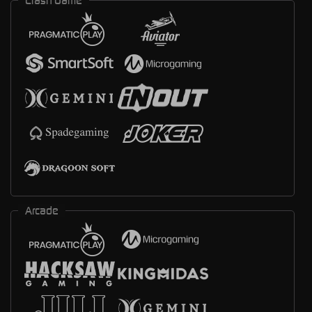
Arcade