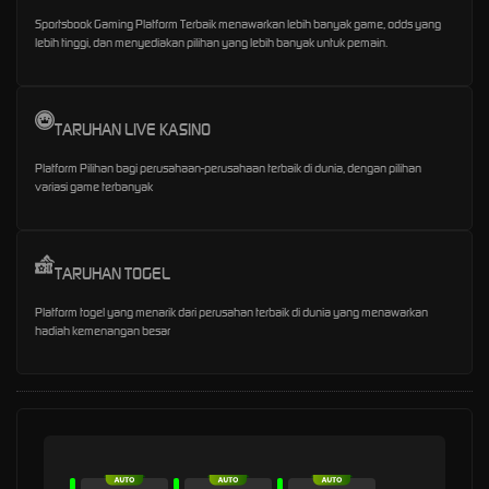
Sportsbook Gaming Platform Terbaik menawarkan lebih banyak game, odds yang
lebih tinggi, dan menyediakan pilihan yang lebih banyak untuk pemain.
TARUHAN LIVE KASINO
Platform Pilihan bagi perusahaan-perusahaan terbaik di dunia, dengan pilihan
variasi game terbanyak
TARUHAN TOGEL
Platform togel yang menarik dari perusahan terbaik di dunia yang menawarkan
hadiah kemenangan besar