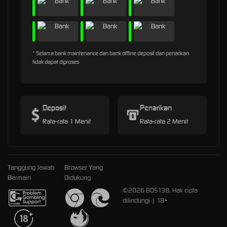
* Selama bank maintenance dan bank offline deposit dan penarikan
tidak dapat diproses
Deposit
Penarikan
Rata-rata 1 Menit
Rata-rata 2 Menit
Tanggung Jawab
Browser Yang
Bermain
Didukung
©2026 BOS138. Hak cipta
dilindungi | 18+