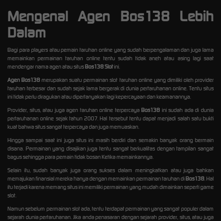
Mengenal Agen Bos138 Lebih
Dalam
Bagi para players atau pemain taruhan online yang sudah berpengalaman dan juga lama
memainkan permainan taruhan online tentu sudah tidak aneh atau asing lagi saat
mendengar nama agen atau situs
Bos138 Slot
ini.
Agen Bos138
merupakan suatu permainan slot taruhan online yang dimiliki oleh provider
taruhan terbesar dan sudah sejak lama bergerak di dunia pertaruhanan online. Tentu situs
ini tidak perlu diragukan atau dipertanyakan lagi kepercayaan dan keamanannya.
Provider, situs, atau juga agen taruhan online terpercaya
Bos138
ini sudah ada di dunia
pertaruhanan online sejak tahun 2007. Hal tersebut tentu dapat menjadi salah satu bukti
kuat bahwa situs sangat terpercaya dan juga memuaskan.
Hingga sampai saat ini juga situs ini masih berdiri dan semakin banyak orang bermain
disana. Permainan yang disajikan juga tentu sangat berkualitas dengan tampilan sangat
bagus sehingga para pemain tidak bosan Ketika memainkannya.
Selain itu, sudah banyak juga orang sukses dalam meningkatkan atau juga bahkan
memajukan finansial mereka hanya dengan memainkan permainan taruhan di
Bos138
. Hal
itu terjadi karena memang situs ini memiliki permainan yang mudah dimainkan seperti game
slot.
Namun sebelum permainan slot ada, tentu terdapat permainan yang sangat populer dalam
sejarah dunia pertaruhanan. Jika anda penasaran dengan sejarah provider, situs, atau juga