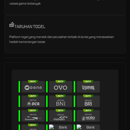
variasi game terbanyak
TARUHAN TOGEL
Platform togel yang menarik dari perusahan terbaik di dunia yang menawarkan
hadiah kemenangan besar