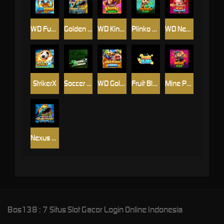
WD FuWa Fishing
Golden Tyrant Fishing
WD King Kong Fishing
Plinko Pop
WD Nezha Fishing Legend
StrikerX
Soccer Striker
WD Gold Blast Fishing
Fruit Blast
Mine Pop
Nexus Golden Tyrant
Bos138 : 7 Situs Slot Gacor Login Online Indonesia