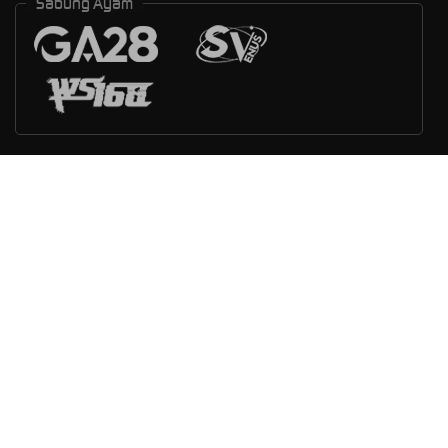
Sabung Ayam