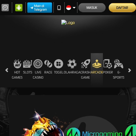
Main di
MASUK
DAFTAR
Telegram
HOT
SLOTS
LIVE
RACE
TOGEL
OLAHRAGA
CRASH
ARCADE
POKER
E-
SABUN
GAMES
CASINO
GAME
SPORTS
AYAM