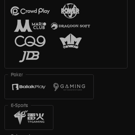
Poker
E-Sports