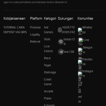
agen ini, maka perhatikan pembahasan berikut dibawah ini.
Kebijaksanaan
Platform
Kategori
Dukungan
Komunitas
TUTORIAL CARA
Promosi
Hot
+628772
Whatsa
DEPOSIT VIA QRIS
Games
9395342
pp
Loyalty
Slots
bosss13
Line
Referral
8
Live
Telegra
Casino
bos138
m
Race
Facebo
ok
Togel
Instagra
Olahraga
m
Crash
Game
Arcade
Poker
E-Sports