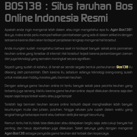
BOS138 : Situs taruhan Bos
Online Indonesia Resmi
Apakah anda ingin mengenal lebih dalam atau ingin mengetahui apa itu
Agen Bos138
?
Jika ya, maka anda perlu memperhatikan pembahasan yang ada di dalam artikel ini dengan
seksama karena disini akan terdapat penjelasan lengkap mengenai hal tersebut.
Anda mungkin sudah mengetahui bahwa saat ini terdapat banyak sekali jenis permainan
taruhan online yang tersebar di internet. Hal tersebut terjadi karena perkembangan zaman
dan juga teknologi yang semakin meningkat secara signifikan.
Seperti yang sudah di ketahui, di tanah air sendiri segala bentuk pertaruhanan
Bos138
itu
dilarang oleh pemerintah. Oleh karena itu, sebelum adanya teknologi orang-orang susah
untuk melakukan hobby mereka yaitu bermain taruhan.
Dengan adanya game taruhan online ini tentu banyak sekali para pecinta taruhan yang
terbantu juga senang. Hal itu karena game taruhan online dapat dilakukan dimana saja dan
kapan saja tanpa terikat waktu atau juga tempat.
Terlebih lagi bermain taruhan secara online terbukti dapat menghasilkan lebih banyak
keuntungan mulai dari jutaan, puluhan, hingga ratusan juta rupiah dalam waktu yang
singkat hanya beberapa menit atau bahkan detik jika sangat beruntung.
Namun tentu hal itu tidak bisa dilakukan atau didapakan begitu saja, ada cukup banyak hal
penting dan harus diperhatikan juga dilakukan. Salah satunya yaitu dengan mengenal
Agen Bos138
sebagai penyedia game taruhan slot terbaik dan terpercaya.