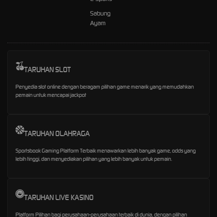
Sabung
Ayam
TARUHAN SLOT
Penyedia slot online dengan beragam pilihan game menarik yang memudahkan
pemain untuk mencapai jackpot
TARUHAN OLAHRAGA
Sportsbook Gaming Platform Terbaik menawarkan lebih banyak game, odds yang
lebih tinggi, dan menyediakan pilihan yang lebih banyak untuk pemain.
TARUHAN LIVE KASINO
Platform Pilihan bagi perusahaan-perusahaan terbaik di dunia, dengan pilihan