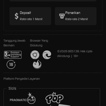
Deposit
Penarikan
Rata-rata 1 Menit
Rata-rata 2 Menit
Tanggung Jawab
Browser Yang
Bermain
Didukung
©2026 BOS138. Hak cipta
dilindungi | 18+
Platform Penyedia Layanan
Slots